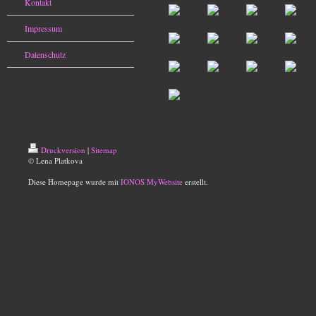
Kontakt
Impressum
Datenschutz
Druckversion
|
Sitemap
© Lena Platkova
Diese Homepage wurde mit
IONOS MyWebsite
erstellt.