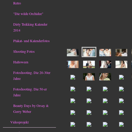
Retro
"Die wilde Orchidee"
Dirty Trekking Kalender
2014
Plakat- und Kalenderfotos
Shooting Fotos
Halloween
Fotoshooting. Die 20-30er
Jahre
Fotoshooting. Die 50-er
Jahre
Beauty Days by Orsay &
Gerry Weber
Videoprojekt