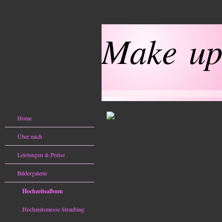
Make up
Home
Über mich
Leistungen & Preise
Bildergalerie
Hochzeitsalbum
Hochzeitsmesse Straubing